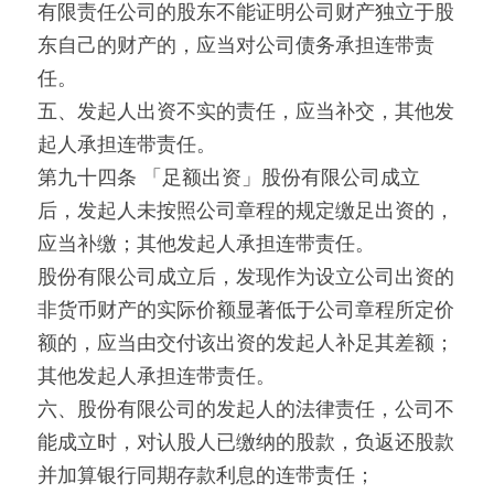
有限责任公司的股东不能证明公司财产独立于股
东自己的财产的，应当对公司债务承担连带责
任。
五、发起人出资不实的责任，应当补交，其他发
起人承担连带责任。
第九十四条 「足额出资」股份有限公司成立
后，发起人未按照公司章程的规定缴足出资的，
应当补缴；其他发起人承担连带责任。
股份有限公司成立后，发现作为设立公司出资的
非货币财产的实际价额显著低于公司章程所定价
额的，应当由交付该出资的发起人补足其差额；
其他发起人承担连带责任。
六、股份有限公司的发起人的法律责任，公司不
能成立时，对认股人已缴纳的股款，负返还股款
并加算银行同期存款利息的连带责任；