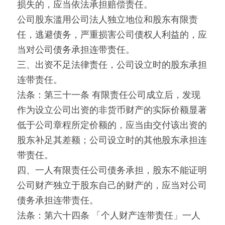
损失的，应当依法承担赔偿责任。
公司股东滥用公司法人独立地位和股东有限责
任，逃避债务，严重损害公司债权人利益的，应
当对公司债务承担连带责任。
三、出资不足法律责任，公司设立时的股东承担
连带责任。
法条：第三十一条 有限责任公司成立后，发现
作为设立公司出资的非货币财产的实际价额显著
低于公司章程所定价额的，应当由交付该出资的
股东补足其差额；公司设立时的其他股东承担连
带责任。
四、一人有限责任公司债务承担，股东不能证明
公司财产独立于股东自己的财产的，应当对公司
债务承担连带责任。
法条：第六十四条 「个人财产连带责任」一人