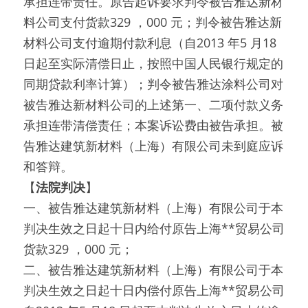
承担连带责任。原告起诉要求判令被告雅达新材
料公司支付货款329 ，000 元；判令被告雅达新
材料公司支付逾期付款利息（自2013 年5 月18 
日起至实际清偿日止，按照中国人民银行规定的
同期贷款利率计算）；判令被告雅达涂料公司对
被告雅达新材料公司的上述第一、二项付款义务
承担连带清偿责任；本案诉讼费由被告承担。被
告雅达建筑新材料（上海）有限公司未到庭应诉
和答辩。
【
法院判决
】
一、被告雅达建筑新材料（上海）有限公司于本
判决生效之日起十日内给付原告上海**贸易公司
货款329 ，000 元；
二、被告雅达建筑新材料（上海）有限公司于本
判决生效之日起十日内偿付原告上海**贸易公司