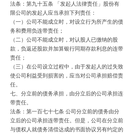
法条：第九十五条 「发起人法律责任」股份有
限公司的发起人应当承担下列责任：
（一）公司不能成立时，对设立行为所产生的债
务和费用负连带责任；
（二）公司不能成立时，对认股人已缴纳的股
款，负返还股款并加算银行同期存款利息的连带
责任；
（三）在公司设立过程中，由于发起人的过失致
使公司利益受到损害的，应当对公司承担赔偿责
任。
七、分立前的债务承担，由分立后的公司承担连
带责任。
法条：第一百七十七条 公司分立前的债务由分
立后的公司承担连带责任。但是，公司在分立前
与债权人就债务清偿达成的书面协议另有约定的