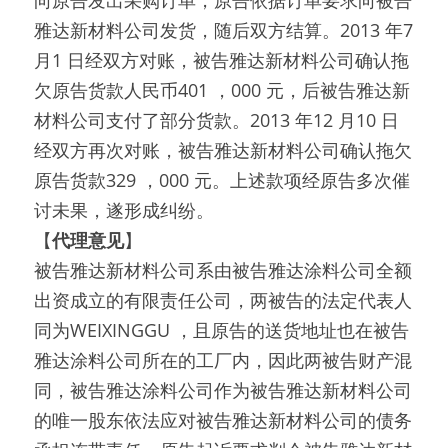
向原告发出采购订单，原告依据订单要求向被告
雅达新材料公司发货，随后双方结算。2013 年7 
月1 日经双方对账，被告雅达新材料公司确认拖
欠原告货款人民币401 ，000 元，后被告雅达新
材料公司支付了部分货款。2013 年12 月10 日
经双方再次对账，被告雅达新材料公司确认拖欠
原告货款329 ，000 元。上述款项经原告多次催
讨未果，遂形成纠纷。
【
代理意见
】
被告雅达新材料公司系由被告雅达涂料公司全额
出资成立的有限责任公司，两被告的法定代表人
同为WEIXINGGU ，且原告的送货地址也在被告
雅达涂料公司所在的工厂内，因此两被告财产混
同，被告雅达涂料公司作为被告雅达新材料公司
的唯一股东依法应对被告雅达新材料公司的债务