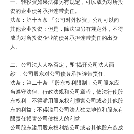
一、转投资如果法律另有规定，可以成为对所投
资的企业债务承担连带责任。
法条：第十五条 「公司对外投资」公司可以向
其他企业投资；但是，除法律另有规定外，不得
成为对所投资企业的债务承担连带责任的出资
人。
二、公司法人人格否定，即“揭开公司法人面
纱”，公司股东对公司债务承担连带责任。
法条：第二十条 「股东权利限制」公司股东应
当遵守法律、行政法规和公司章程，依法行使股
东权利，不得滥用股东权利损害公司或者其他股
东的利益；不得滥用公司法人独立地位和股东有
限责任损害公司债权人的利益。
公司股东滥用股东权利给公司或者其他股东造成