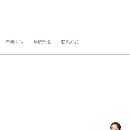
新闻中心
律所环境
联系方式