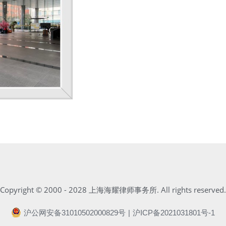
Copyright © 2000 - 2028 上海海耀律师事务所. All rights reserved.
沪公网安备31010502000829号
|
沪ICP备2021031801号-1