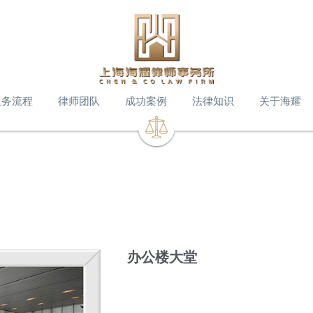
服务流程
律师团队
成功案例
法律知识
关于海耀
办公楼大堂