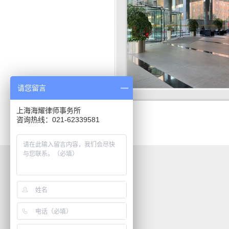
请您留言
上海海耀律师事务所
咨询热线：021-62339581