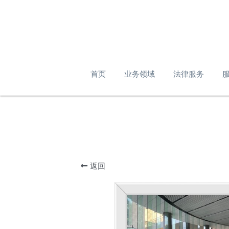
首页
业务领域
法律服务
返回